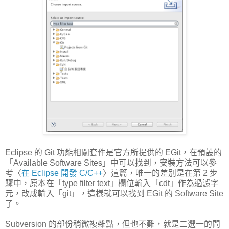
Eclipse 的 Git 功能相關套件是官方所提供的 EGit，在預設的
「Available Software Sites」中可以找到，安裝方法可以參
考〈
在 Eclipse 開發 C/C++
〉這篇，唯一的差別是在第 2 步
驟中，原本在「type filter text」欄位輸入「cdt」作為過濾字
元，改成輸入「git」，這樣就可以找到 EGit 的 Software Site
了。
Subversion 的部份稍微複雜點，但也不難，就是二選一的問