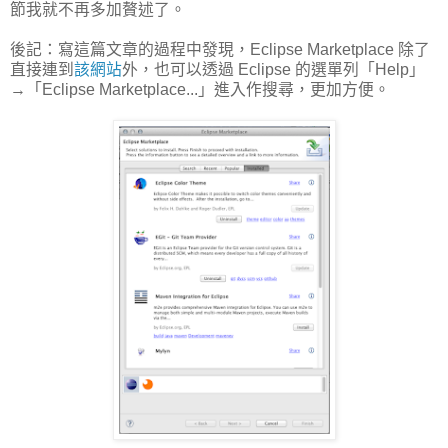
節我就不再多加贅述了。
後記：寫這篇文章的過程中發現，Eclipse Marketplace 除了
直接連到
該網站
外，也可以透過 Eclipse 的選單列「Help」
→「Eclipse Marketplace...」進入作搜尋，更加方便。